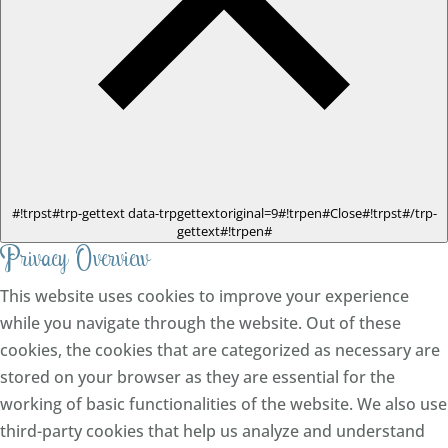
#!trpst#trp-gettext data-trpgettextoriginal=9#!trpen#Close#!trpst#/trp-
gettext#!trpen#
Privacy Overview
This website uses cookies to improve your experience
while you navigate through the website. Out of these
cookies, the cookies that are categorized as necessary are
stored on your browser as they are essential for the
working of basic functionalities of the website. We also use
third-party cookies that help us analyze and understand