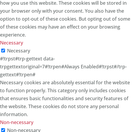
how you use this website. These cookies will be stored in
your browser only with your consent. You also have the
option to opt-out of these cookies. But opting out of some
of these cookies may have an effect on your browsing
experience.
Necessary
Necessary
#!trpst#trp-gettext data-
trpgettextoriginal=7#!trpen#Always Enabled#!trpst#/trp-
gettext#!trpen#
Necessary cookies are absolutely essential for the website
to function properly. This category only includes cookies
that ensures basic functionalities and security features of
the website. These cookies do not store any personal
information.
Non-necessary
Non-necessary