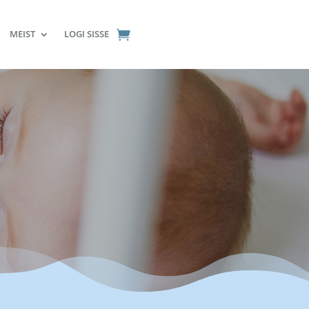
MEIST
LOGI SISSE