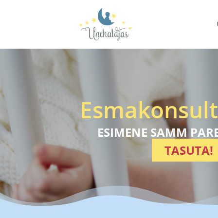
Esmakonsult
ESIMENE SAMM PAR
TASUTA!