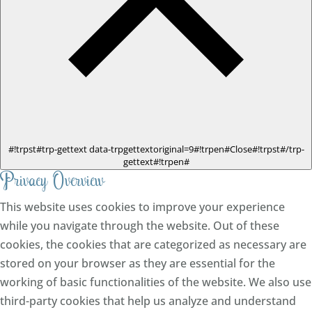
#!trpst#trp-gettext data-trpgettextoriginal=9#!trpen#Close#!trpst#/trp-
gettext#!trpen#
Privacy Overview
This website uses cookies to improve your experience
while you navigate through the website. Out of these
cookies, the cookies that are categorized as necessary are
stored on your browser as they are essential for the
working of basic functionalities of the website. We also use
third-party cookies that help us analyze and understand