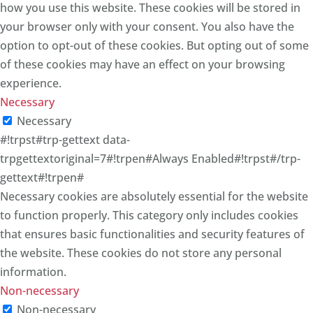
how you use this website. These cookies will be stored in
your browser only with your consent. You also have the
option to opt-out of these cookies. But opting out of some
of these cookies may have an effect on your browsing
experience.
Necessary
Necessary
#!trpst#trp-gettext data-
trpgettextoriginal=7#!trpen#Always Enabled#!trpst#/trp-
gettext#!trpen#
Necessary cookies are absolutely essential for the website
to function properly. This category only includes cookies
that ensures basic functionalities and security features of
the website. These cookies do not store any personal
information.
Non-necessary
Non-necessary