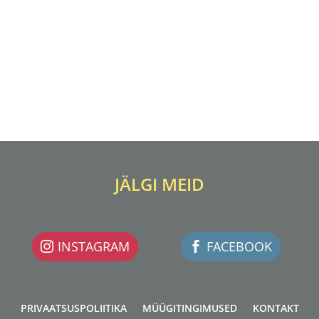
JÄLGI MEID
INSTAGRAM
FACEBOOK
PRIVAATSUSPOLIITIKA
MÜÜGITINGIMUSED
KONTAKT