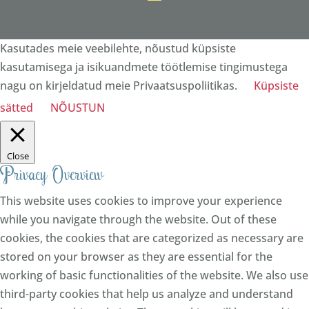
Kasutades meie veebilehte, nõustud küpsiste
kasutamisega ja isikuandmete töötlemise tingimustega
nagu on kirjeldatud meie Privaatsuspoliitikas.
Küpsiste
sätted
NÕUSTUN
Close
Privacy Overview
This website uses cookies to improve your experience
while you navigate through the website. Out of these
cookies, the cookies that are categorized as necessary are
stored on your browser as they are essential for the
working of basic functionalities of the website. We also use
third-party cookies that help us analyze and understand