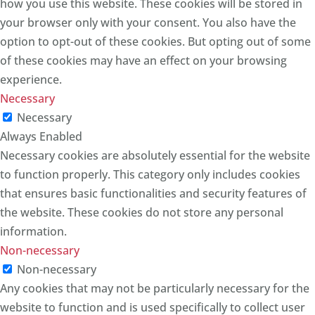
how you use this website. These cookies will be stored in
your browser only with your consent. You also have the
option to opt-out of these cookies. But opting out of some
of these cookies may have an effect on your browsing
experience.
Necessary
Necessary
Always Enabled
Necessary cookies are absolutely essential for the website
to function properly. This category only includes cookies
that ensures basic functionalities and security features of
the website. These cookies do not store any personal
information.
Non-necessary
Non-necessary
Any cookies that may not be particularly necessary for the
website to function and is used specifically to collect user