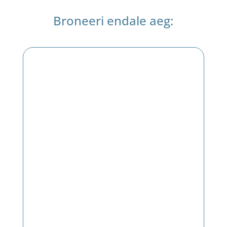
Broneeri endale aeg: