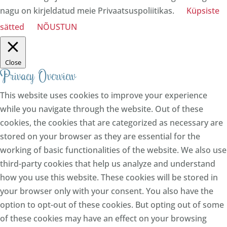
nagu on kirjeldatud meie Privaatsuspoliitikas.
Küpsiste
sätted
NÕUSTUN
Close
Privacy Overview
This website uses cookies to improve your experience
while you navigate through the website. Out of these
cookies, the cookies that are categorized as necessary are
stored on your browser as they are essential for the
working of basic functionalities of the website. We also use
third-party cookies that help us analyze and understand
how you use this website. These cookies will be stored in
your browser only with your consent. You also have the
option to opt-out of these cookies. But opting out of some
of these cookies may have an effect on your browsing