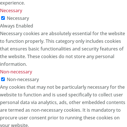
experience.
Necessary
Necessary
Always Enabled
Necessary cookies are absolutely essential for the website
to function properly. This category only includes cookies
that ensures basic functionalities and security features of
the website. These cookies do not store any personal
information.
Non-necessary
Non-necessary
Any cookies that may not be particularly necessary for the
website to function and is used specifically to collect user
personal data via analytics, ads, other embedded contents
are termed as non-necessary cookies. It is mandatory to
procure user consent prior to running these cookies on
your website.