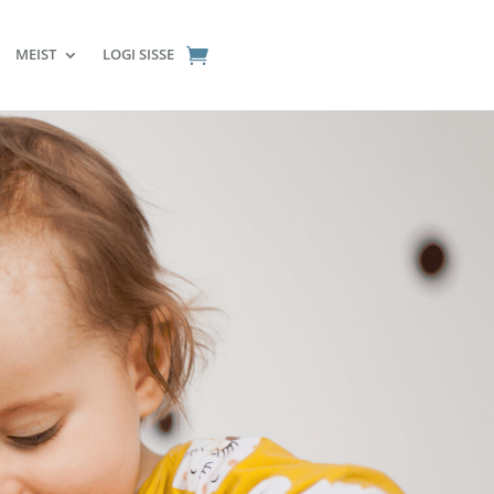
MEIST
LOGI SISSE