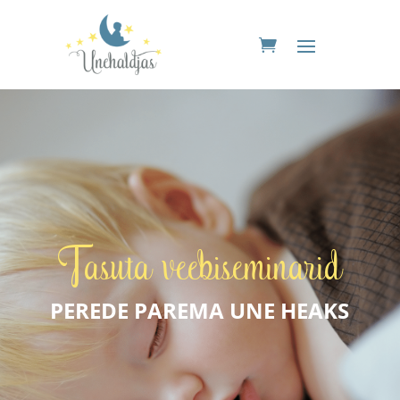
Tasuta veebiseminarid
PEREDE PAREMA UNE HEAKS