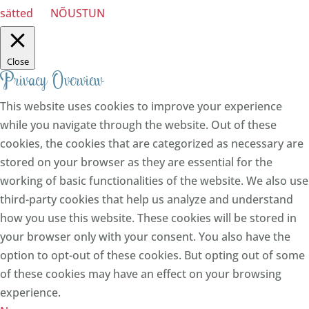
sätted
NÕUSTUN
Close
Privacy Overview
This website uses cookies to improve your experience
while you navigate through the website. Out of these
cookies, the cookies that are categorized as necessary are
stored on your browser as they are essential for the
working of basic functionalities of the website. We also use
third-party cookies that help us analyze and understand
how you use this website. These cookies will be stored in
your browser only with your consent. You also have the
option to opt-out of these cookies. But opting out of some
of these cookies may have an effect on your browsing
experience.