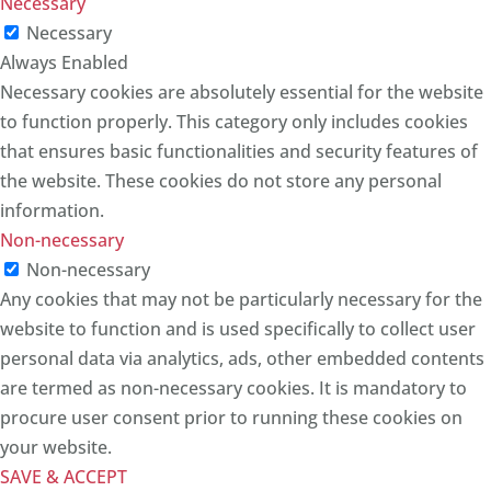
Necessary
Necessary
Always Enabled
Necessary cookies are absolutely essential for the website
to function properly. This category only includes cookies
that ensures basic functionalities and security features of
the website. These cookies do not store any personal
information.
Non-necessary
Non-necessary
Any cookies that may not be particularly necessary for the
website to function and is used specifically to collect user
personal data via analytics, ads, other embedded contents
are termed as non-necessary cookies. It is mandatory to
procure user consent prior to running these cookies on
your website.
SAVE & ACCEPT