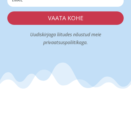
VAATA KOHE
Uudiskirjaga liitudes nõustud meie
privaatsuspoliitikaga.