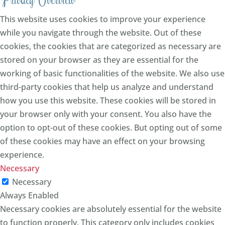
This website uses cookies to improve your experience
while you navigate through the website. Out of these
cookies, the cookies that are categorized as necessary are
stored on your browser as they are essential for the
working of basic functionalities of the website. We also use
third-party cookies that help us analyze and understand
how you use this website. These cookies will be stored in
your browser only with your consent. You also have the
option to opt-out of these cookies. But opting out of some
of these cookies may have an effect on your browsing
experience.
Necessary
Necessary
Always Enabled
Necessary cookies are absolutely essential for the website
to function properly. This category only includes cookies